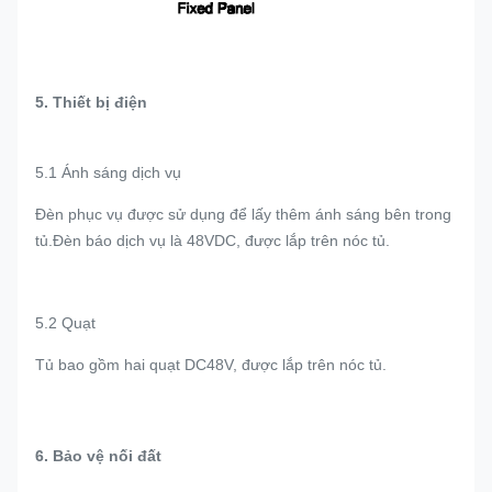
5. Thiết bị điện
5.1 Ánh sáng dịch vụ
Đèn phục vụ được sử dụng để lấy thêm ánh sáng bên trong
tủ.Đèn báo dịch vụ là 48VDC, được lắp trên nóc tủ.
5.2 Quạt
Tủ bao gồm hai quạt DC48V, được lắp trên nóc tủ.
6. Bảo vệ nối đất