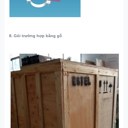
8. Gói trường hợp bằng gỗ