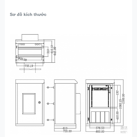
Sơ đồ kích thước