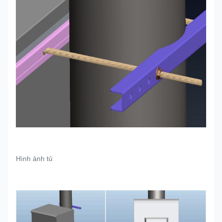
Hình ảnh tủ