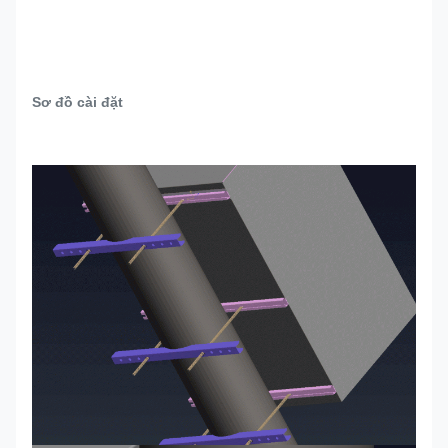
Sơ đồ cài đặt