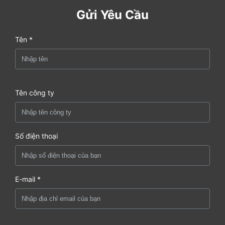
Gửi Yêu Cầu
Tên *
Tên công ty
Số điện thoại
E-mail *