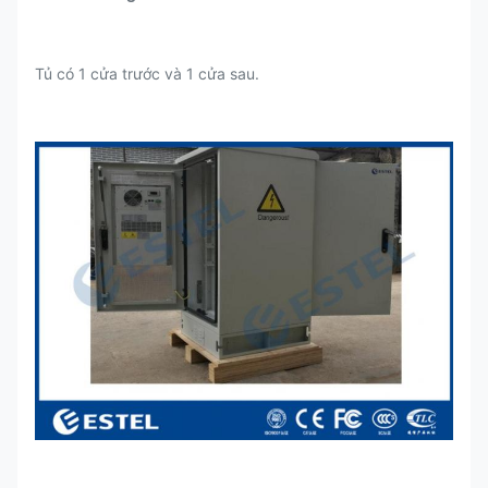
Tủ có 1 cửa trước và 1 cửa sau.