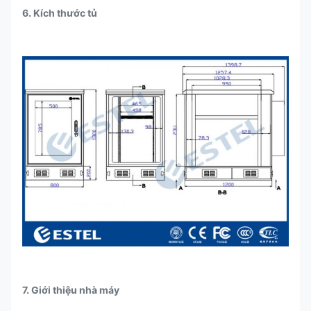
6. Kích thước tủ
7. Giới thiệu nhà máy