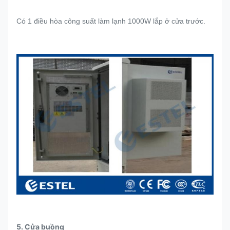
Có 1 điều hòa công suất làm lạnh 1000W lắp ở cửa trước.
5. Cửa buồng