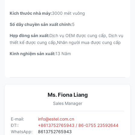
Kích thước nhà máy:
3000 mét vuông
Số dây chuyền sản xuất chính:
5
Hợp đồng sản xuất:
Dịch vụ OEM được cung cấp, Dịch vụ
thiết kế được cung cấp
,
Nhãn người mua được cung cấp
Kinh nghiệm sản xuất:
13 Năm
Ms. Fiona Liang
Sales Manager
E-mail:
info@estel.com.cn
ĐT::
+8613752765943 / 86-0755 23592644
WhatsApp:
8613752765943