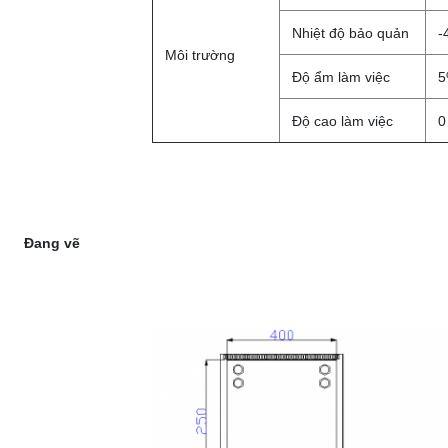
Nhiệt độ bảo quản
-
Môi trường
Độ ẩm làm việc
5
Độ cao làm việc
0
Đang vẽ