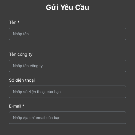
Gửi Yêu Cầu
Tên *
Tên công ty
Số điện thoại
E-mail *