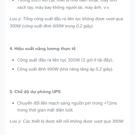
xách tay, máy bay không người lái, máy ảnh, v.v.
Lưu ý: Tổng công suất đầu ra liên tục không được vượt quá
300W (công suất đỉnh 600W trong 0,2 giây).
4. Hiệu suất năng lượng thực tế
Công suất đầu ra liên tục 300W (3 giờ ở tải đầy).
Công suất đỉnh 600W (khả năng tăng áp 0,2 giây).
5. Chế độ dự phòng UPS
Chuyển đổi liền mạch sang nguồn pin trong <12ms
trong thời gian mất điện lưới.
Lưu ý: Các thiết bị được kết nối không được vượt quá 300W.