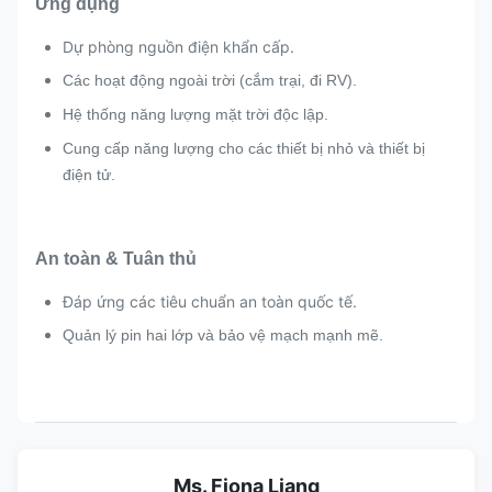
Ứng dụng
Dự phòng nguồn điện khẩn cấp.
Các hoạt động ngoài trời (cắm trại, đi RV).
Hệ thống năng lượng mặt trời độc lập.
Cung cấp năng lượng cho các thiết bị nhỏ và thiết bị
điện tử.
An toàn & Tuân thủ
Đáp ứng các tiêu chuẩn an toàn quốc tế.
Quản lý pin hai lớp và bảo vệ mạch mạnh mẽ.
Ms. Fiona Liang