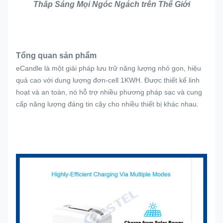
Thắp Sáng Mọi Ngóc Ngách trên Thế Giới
Tổng quan sản phẩm
eCandle là một giải pháp lưu trữ năng lượng nhỏ gọn, hiệu
quả cao với dung lượng đơn-cell 1KWH. Được thiết kế linh
hoạt và an toàn, nó hỗ trợ nhiều phương pháp sạc và cung
cấp năng lượng đáng tin cậy cho nhiều thiết bị khác nhau.