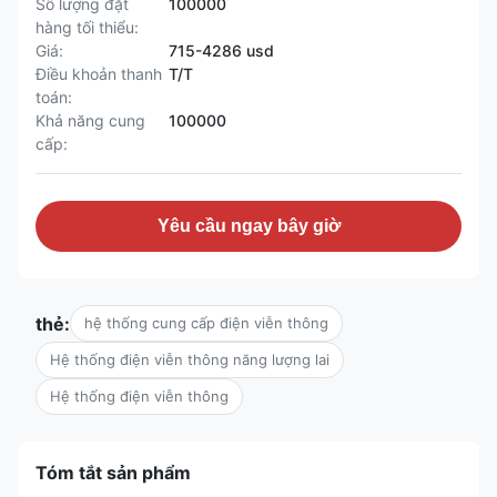
Số lượng đặt
100000
hàng tối thiểu:
Giá:
715-4286 usd
Điều khoản thanh
T/T
toán:
Khả năng cung
100000
cấp:
Yêu cầu ngay bây giờ
thẻ:
hệ thống cung cấp điện viễn thông
Hệ thống điện viễn thông năng lượng lai
Hệ thống điện viễn thông
Tóm tắt sản phẩm