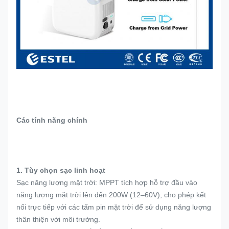
Các tính năng chính
1. Tùy chọn sạc linh hoạt
Sạc năng lượng mặt trời: MPPT tích hợp hỗ trợ đầu vào
năng lượng mặt trời lên đến 200W (12–60V), cho phép kết
nối trực tiếp với các tấm pin mặt trời để sử dụng năng lượng
thân thiện với môi trường.